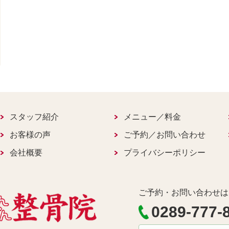
スタッフ紹介
メニュー／料金
お客様の声
ご予約／お問い合わせ
会社概要
プライバシーポリシー
ご予約・お問い合わせは
0289-777-