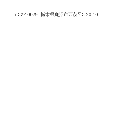
〒322-0029
栃木県鹿沼市西茂呂3-20-10