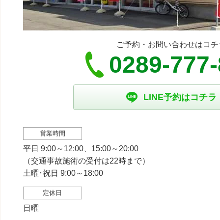
ご予約・お問い合わせはコチ
0289-777
LINE予約はコチラ
営業時間
平日 9:00～12:00、15:00～20:00
（交通事故施術の受付は22時まで）
土曜･祝日 9:00～18:00
定休日
日曜