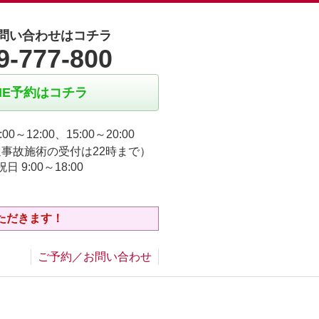
問い合わせはコチラ
9-777-800
INE予約はコチラ
:00～12:00、15:00～20:00
事故施術の受付は22時まで）
日 9:00～18:00
ただきます！
ご予約／お問い合わせ