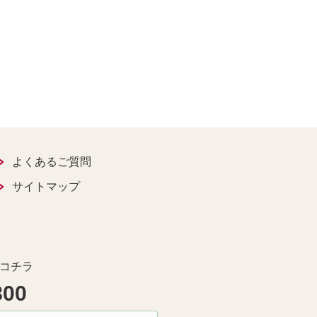
よくあるご質問
サイトマップ
コチラ
800