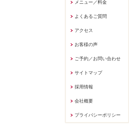
メニュー／料金
よくあるご質問
アクセス
お客様の声
ご予約／お問い合わせ
サイトマップ
採用情報
会社概要
プライバシーポリシー