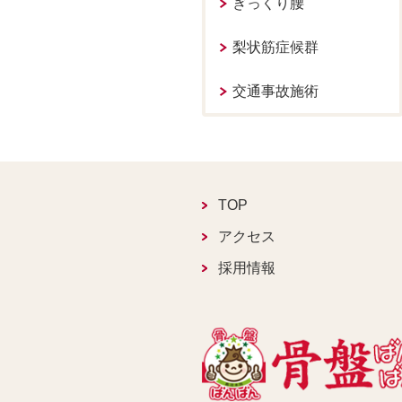
ぎっくり腰
梨状筋症候群
交通事故施術
TOP
アクセス
採用情報