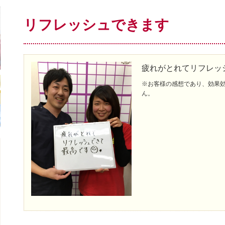
リフレッシュできます
疲れがとれてリフレッ
※お客様の感想であり、効果
ん。