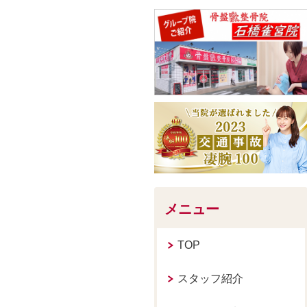
メニュー
TOP
スタッフ紹介