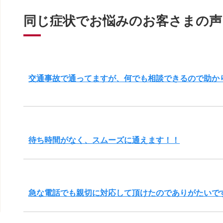
同じ症状でお悩みのお客さまの声
交通事故で通ってますが、何でも相談できるので助か
待ち時間がなく、スムーズに通えます！！
急な電話でも親切に対応して頂けたのでありがたいで