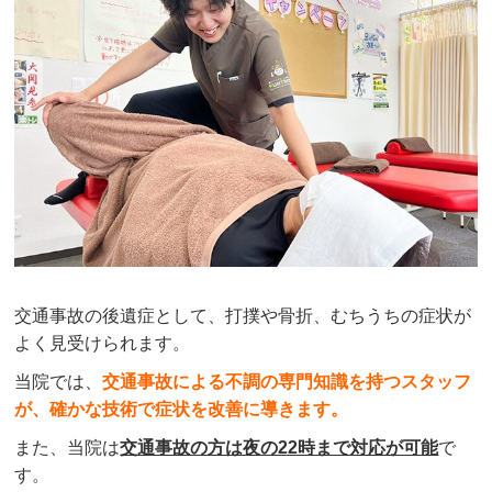
交通事故の後遺症として、打撲や骨折、むちうちの症状が
よく見受けられます。
当院では、
交通事故による不調の専門知識を持つスタッフ
が、確かな技術で症状を改善に導きます。
また、当院は
交通事故の方は夜の22時まで対応が可能
で
す。