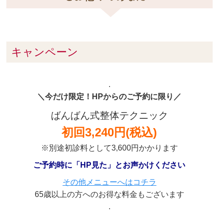
キャンペーン
.
＼今だけ限定！HPからのご予約に限り／
ばんばん式整体テクニック
初回3,240円(税込)
※別途初診料として3,600円かかります
ご予約時に「HP見た」とお声かけください
その他メニューへはコチラ
65歳以上の方へのお得な料金もございます
.