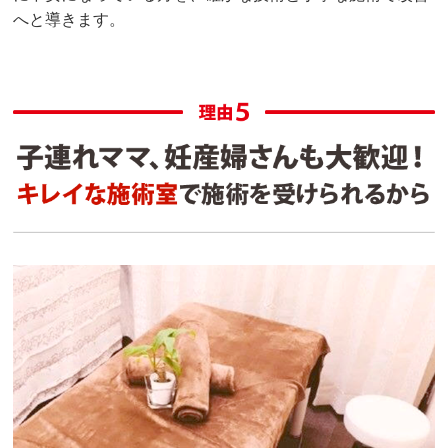
へと導きます。