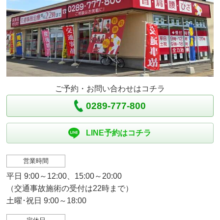
ご予約・お問い合わせはコチラ
0289-777-800
LINE予約はコチラ
営業時間
平日 9:00～12:00、15:00～20:00
（交通事故施術の受付は22時まで）
土曜･祝日 9:00～18:00