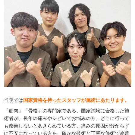
当院では
国家資格を持ったスタッフが施術にあたります。
「筋肉」「骨格」の専門家である、国家試験に合格した施
術者が、長年の痛みやシビレでお悩みの方、どこに行って
も改善しないとあきらめている方、痛みの原因が分からず
に不安になっている方を、確かな技術と丁寧な施術で改善