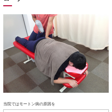
当院ではモートン病の原因を