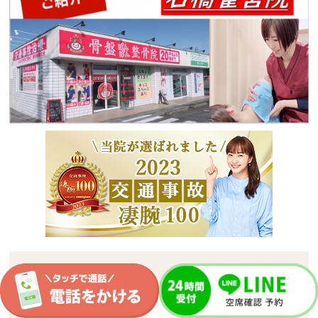
メニュー
TOP