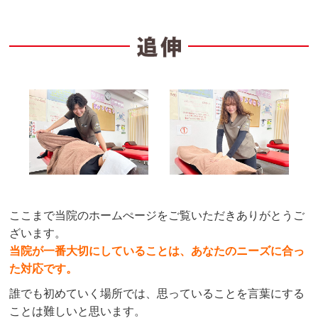
ここまで当院のホームぺージをご覧いただきありがとうご
ざいます。
当院が一番大切にしていることは、あなたのニーズに合っ
た対応です。
誰でも初めていく場所では、思っていることを言葉にする
ことは難しいと思います。