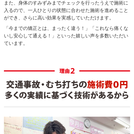
また、身体のすみずみまでチェックを行ったうえで施術に
入るので、一人ひとりの状態に合わせた施術を進めること
ができ、さらに高い効果を実感していただけます。
「今までの矯正とは、まったく違う！」「これなら痛くな
いし安心して通える！」といった嬉しい声を多数いただい
ています。