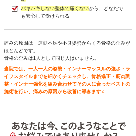
バキバキしない整体で痛くない
から、どなたで
も安心して受けられる
痛みの原因は、運動不足や不良姿勢からくる骨格の歪みが
ほとんどです。
骨格の歪みは1人として同じ人はいません。
当院では、一人一人の姿勢・インナーマッスルの強さ・ラ
イフスタイルまでを細かくチェックし、骨格矯正・筋肉調
整・インナー強化を組み合わせてその人に合ったベストの
施術を行い、痛みの原因から改善に導きます♫