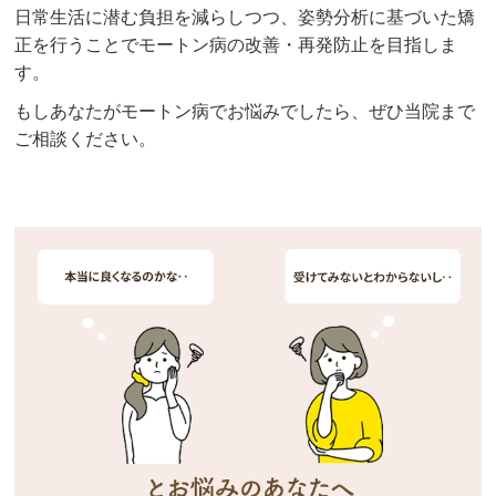
日常生活に潜む負担を減らしつつ、姿勢分析に基づいた矯
正を行うことでモートン病の改善・再発防止を目指しま
す。
もしあなたがモートン病でお悩みでしたら、
ぜひ当院まで
ご相談ください。