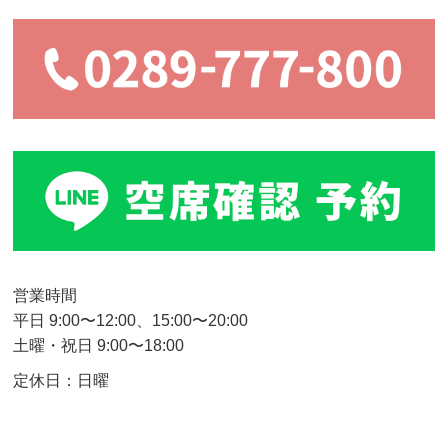
営業時間
平日 9:00〜12:00、15:00〜20:00
土曜・祝日 9:00〜18:00
定休日：日曜