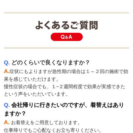
Q.
どのくらいで良くなりますか？
A.
症状にもよりますが急性期の場合は１～２回の施術で効
果を感じていただけます。
慢性症状の場合でも、１~２週間程度で効果が実感できた
という声をいただいています。
Q.
会社帰りに行きたいのですが、着替えはあり
ますか？
A.
お着替えをご用意しております。
仕事帰りでもご心配なくお立ち寄りください。