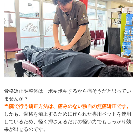
骨格矯正や整体は、ボキボキするから痛そうだと思ってい
ませんか？
当院で行う矯正方法は、痛みのない独自の無痛矯正です。
しかも、骨格を矯正するために作られた専用ベットを使用
しているため、軽く押さえるだけの軽い力でもしっかり効
果が出せるのです。