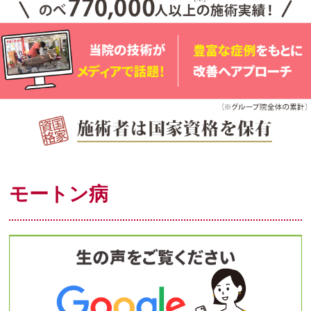
モートン病