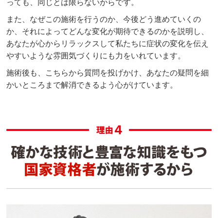
っても、同じとは限らないからです。
また、なぜこの施術を行うのか、今後どう進めていくの
か、それによってどんな変化が期待できるのかを説明し、
あなたが心からリラックスして私たちに症状の変化を伝え
やすいような雰囲気づくりにも力をいれています。
施術後も、こちらから質問を投げかけ、あなたの疑問を細
かいところまで解消できるよう心がけています。