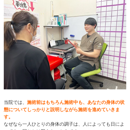
当院では、
施術前はもちろん施術中も、あなたの身体の状
態についてしっかりと説明しながら施術を進めていきま
す。
なぜなら一人ひとりの身体の調子は、人によっても日によ