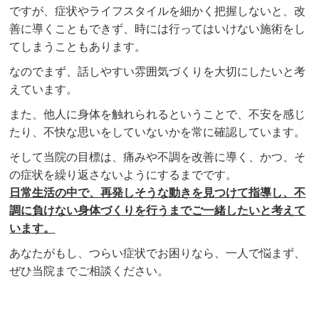
ですが、症状やライフスタイルを細かく把握しないと、改
善に導くこともできず、時には行ってはいけない施術をし
てしまうこともあります。
なのでまず、話しやすい雰囲気づくりを大切にしたいと考
えています。
また、他人に身体を触れられるということで、不安を感じ
たり、不快な思いをしていないかを常に確認しています。
そして当院の目標は、痛みや不調を改善に導く、かつ、そ
の症状を繰り返さないようにするまでです。
日常生活の中で、再発しそうな動きを見つけて指導し、不
調に負けない身体づくりを行うまでご一緒したい
と考えて
います。
あなたがもし、つらい症状でお困りなら、一人で悩まず、
ぜひ当院までご相談ください。