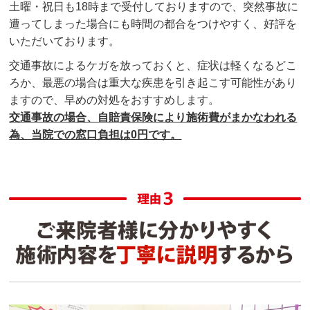
土曜・祝日も18時まで受付しておりますので、突然事故に
遭ってしまった場合にも時間の都合をつけやすく、好評を
いただいております。
交通事故によるケガを放っておくと、症状は軽くなるどこ
ろか、最悪の場合は重大な疾患を引き起こす可能性があり
ますので、早めの対処をおすすめします。
交通事故の場合、自賠責保険により施術費がまかなわれる
為、当院での窓口負担は0円です。