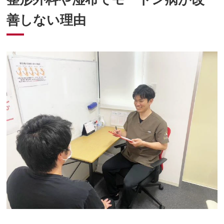
善しない理由