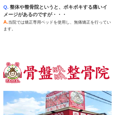
Q.
整体や整骨院というと、ボキボキする痛いイ
メージがあるのですが・・・
A.
当院では矯正専用ベッドを使用し、無痛矯正を行ってい
ます。