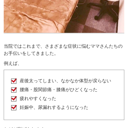
当院ではこれまで、さまざまな症状に悩むママさんたちの
お手伝いをしてきました。
例えば、
産後太ってしまい、なかなか体型が戻らない
腰痛・股関節痛・膝痛がひどくなった
疲れやすくなった
妊娠中、尿漏れするようになった