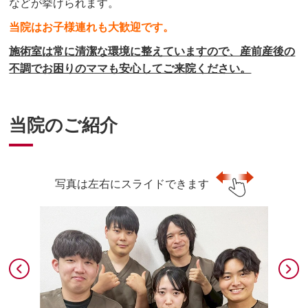
などが挙げられます。
当院はお子様連れも大歓迎です。
施術室は常に清潔な環境に整えていますので、産前産後の
不調でお困りのママも安心してご来院ください。
当院のご紹介
写真は左右にスライドできます