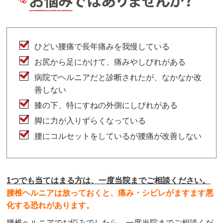
ひどい腰痛で長年痛みを我慢している
お尻から足にかけて、痛みやしびれがある
病院でヘルニアだと診断されたが、なかなか改
善しない
膝の下、特にすねの外側にしびれがある
脚に力が入りずらくなっている
腰にコルセットをしているが腰痛が改善しない
1つでも当てはまる方は、一度当院までご相談ください。
腰椎ヘルニアは放っておくと、痛み・シビレがますます悪
化する恐れがあります。
腰椎ヘルニアでお悩みでしたら、一度当院までご相談くだ