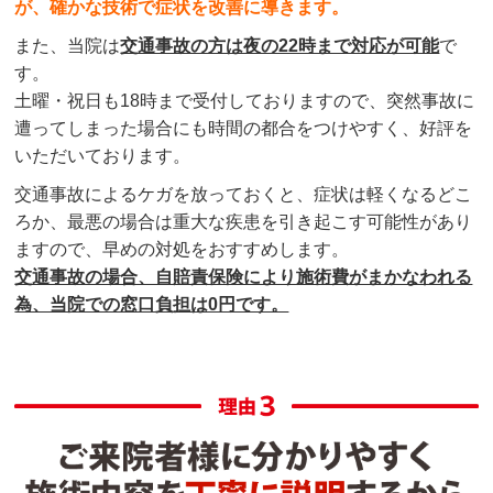
が、確かな技術で症状を改善に導きます。
また、当院は
交通事故の方は夜の22時まで対応が可能
で
す。
土曜・祝日も18時まで受付しておりますので、突然事故に
遭ってしまった場合にも時間の都合をつけやすく、好評を
いただいております。
交通事故によるケガを放っておくと、症状は軽くなるどこ
ろか、最悪の場合は重大な疾患を引き起こす可能性があり
ますので、早めの対処をおすすめします。
交通事故の場合、自賠責保険により施術費がまかなわれる
為、当院での窓口負担は0円です。