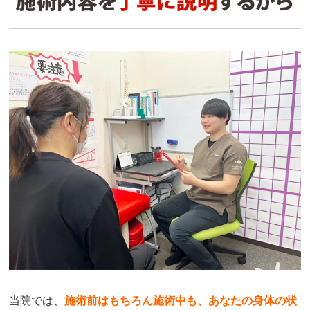
当院では、
施術前はもちろん施術中も、あなたの身体の状