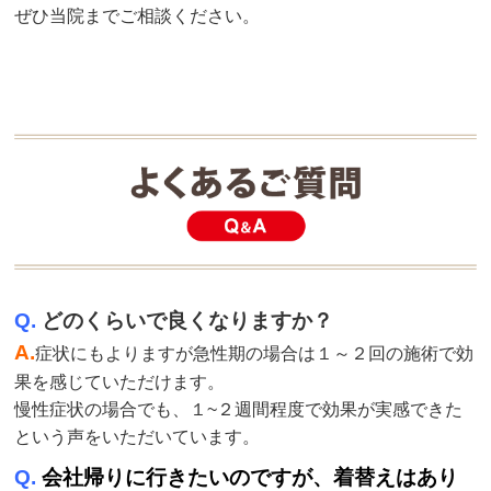
ぜひ当院までご相談ください。
Q.
どのくらいで良くなりますか？
A.
症状にもよりますが急性期の場合は１～２回の施術で効
果を感じていただけます。
慢性症状の場合でも、１~２週間程度で効果が実感できた
という声をいただいています。
Q.
会社帰りに行きたいのですが、着替えはあり