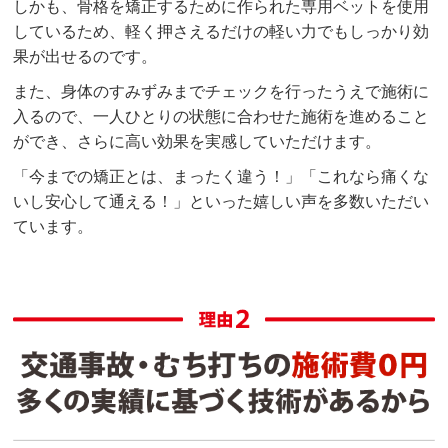
しかも、骨格を矯正するために作られた専用ベットを使用
しているため、軽く押さえるだけの軽い力でもしっかり効
果が出せるのです。
また、身体のすみずみまでチェックを行ったうえで施術に
入るので、一人ひとりの状態に合わせた施術を進めること
ができ、さらに高い効果を実感していただけます。
「今までの矯正とは、まったく違う！」「これなら痛くな
いし安心して通える！」といった嬉しい声を多数いただい
ています。