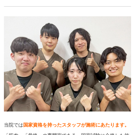
当院では
国家資格を持ったスタッフが施術にあたります。