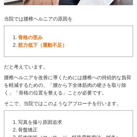
当院では腰椎ヘルニアの原因を
骨格の歪み
筋力低下（運動不足）
だと考えています。
腰椎ヘルニアを改善に導くためには腰椎への持続的な負荷
を軽減するための、「腰から下全体筋肉の硬さを取り除
く」「骨格の位置を整える」ことが必要です。
そこで、当院ではこのようなアプローチを行います。
写真を撮り原因追求
骨盤矯正