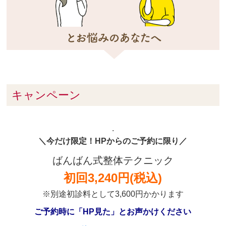
キャンペーン
.
＼今だけ限定！HPからのご予約に限り／
ばんばん式整体テクニック
初回3,240円(税込)
※別途初診料として3,600円かかります
ご予約時に「HP見た」とお声かけください