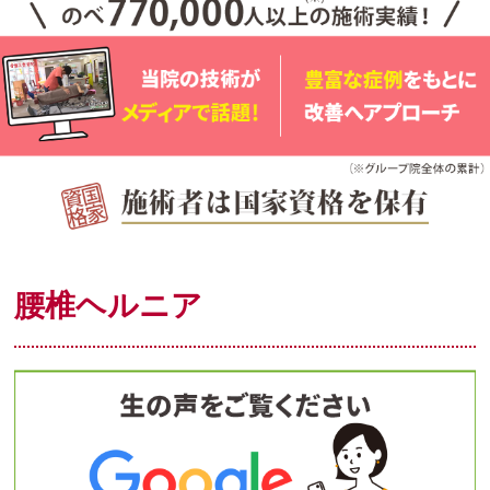
腰椎ヘルニア