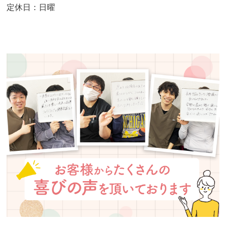
定休日：日曜