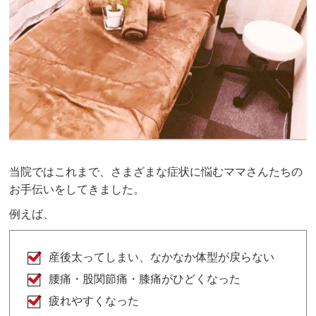
当院ではこれまで、さまざまな症状に悩むママさんたちの
お手伝いをしてきました。
例えば、
産後太ってしまい、なかなか体型が戻らない
腰痛・股関節痛・膝痛がひどくなった
疲れやすくなった