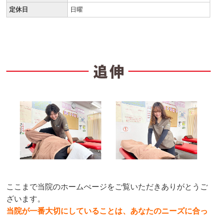
定休日
日曜
ここまで当院のホームぺージをご覧いただきありがとうご
ざいます。
当院が一番大切にしていることは、あなたのニーズに合っ