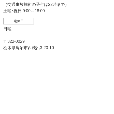
（交通事故施術の受付は22時まで）
土曜･祝日 9:00～18:00
定休日
日曜
〒322-0029
栃木県鹿沼市西茂呂3-20-10