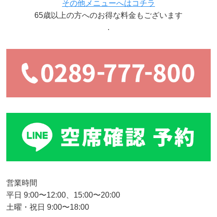
その他メニューへはコチラ
65歳以上の方へのお得な料金もございます
.
営業時間
平日 9:00〜12:00、15:00〜20:00
土曜・祝日 9:00〜18:00