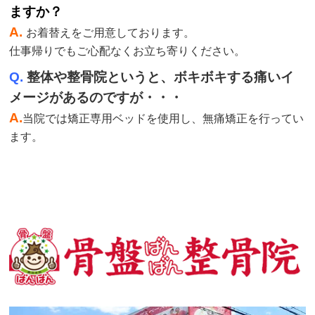
ますか？
A.
お着替えをご用意しております。
仕事帰りでもご心配なくお立ち寄りください。
Q.
整体や整骨院というと、ボキボキする痛いイ
メージがあるのですが・・・
A.
当院では矯正専用ベッドを使用し、無痛矯正を行ってい
ます。