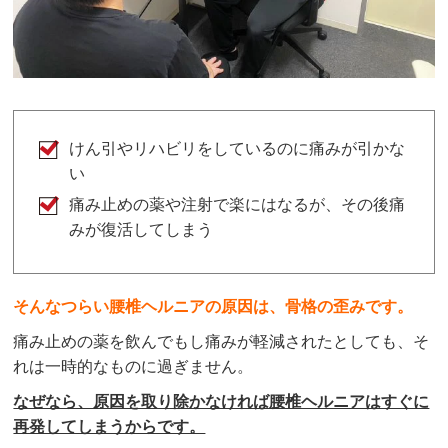
けん引やリハビリをしているのに痛みが引かな
い
痛み止めの薬や注射で楽にはなるが、その後痛
みが復活してしまう
そんなつらい腰椎ヘルニアの原因は、
骨格の歪みです。
痛み止めの薬を飲んでもし痛みが軽減されたとしても、そ
れは一時的なものに過ぎません。
なぜなら、原因を取り除かなければ腰椎ヘルニアはすぐに
再発してしまうからです。