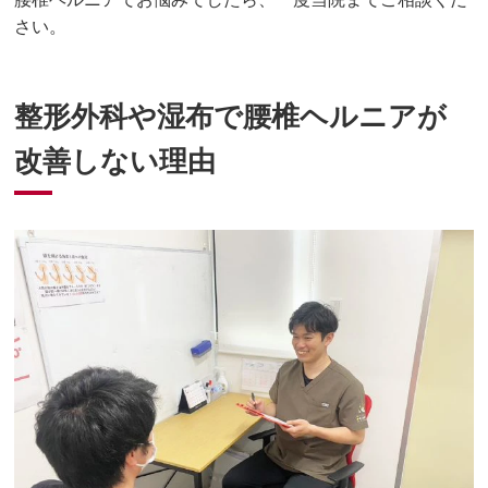
さい。
整形外科や湿布で腰椎ヘルニアが
改善しない理由