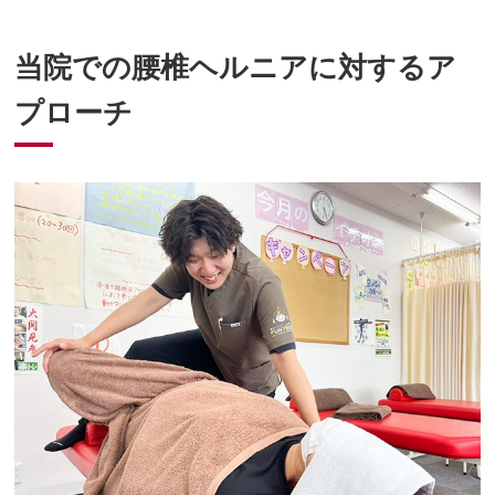
当院での腰椎ヘルニアに対するア
プローチ