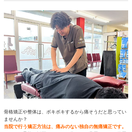
骨格矯正や整体は、ボキボキするから痛そうだと思ってい
ませんか？
当院で行う矯正方法は、痛みのない独自の無痛矯正です。