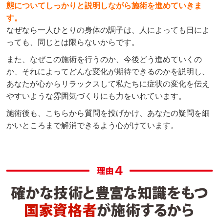
態についてしっかりと説明しながら施術を進めていきま
す。
なぜなら一人ひとりの身体の調子は、人によっても日によ
っても、同じとは限らないからです。
また、なぜこの施術を行うのか、今後どう進めていくの
か、それによってどんな変化が期待できるのかを説明し、
あなたが心からリラックスして私たちに症状の変化を伝え
やすいような雰囲気づくりにも力をいれています。
施術後も、こちらから質問を投げかけ、あなたの疑問を細
かいところまで解消できるよう心がけています。