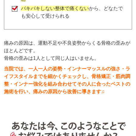
バキバキしない整体で痛くない
から、どなたで
も安心して受けられる
痛みの原因は、運動不足や不良姿勢からくる骨格の歪みが
ほとんどです。
骨格の歪みは1人として同じ人はいません。
当院では、一人一人の姿勢・インナーマッスルの強さ・ラ
イフスタイルまでを細かくチェックし、骨格矯正・筋肉調
整・インナー強化を組み合わせてその人に合ったベストの
施術を行い、痛みの原因から改善に導きます♫