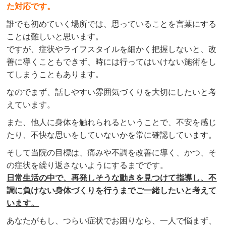
た対応です。
誰でも初めていく場所では、思っていることを言葉にする
ことは難しいと思います。
ですが、症状やライフスタイルを細かく把握しないと、改
善に導くこともできず、時には行ってはいけない施術をし
てしまうこともあります。
なのでまず、話しやすい雰囲気づくりを大切にしたいと考
えています。
また、他人に身体を触れられるということで、不安を感じ
たり、不快な思いをしていないかを常に確認しています。
そして当院の目標は、痛みや不調を改善に導く、かつ、そ
の症状を繰り返さないようにするまでです。
日常生活の中で、再発しそうな動きを見つけて指導し、不
調に負けない身体づくりを行うまでご一緒したい
と考えて
います。
あなたがもし、つらい症状でお困りなら、一人で悩まず、