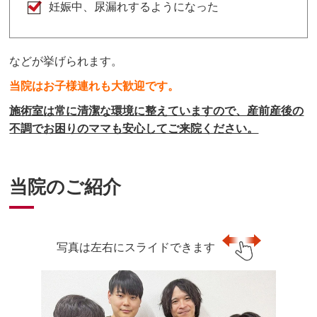
妊娠中、尿漏れするようになった
などが挙げられます。
当院はお子様連れも大歓迎です。
施術室は常に清潔な環境に整えていますので、産前産後の
不調でお困りのママも安心してご来院ください。
当院のご紹介
写真は左右にスライドできます