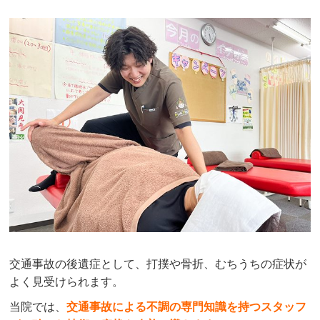
交通事故の後遺症として、打撲や骨折、むちうちの症状が
よく見受けられます。
当院では、
交通事故による不調の専門知識を持つスタッフ