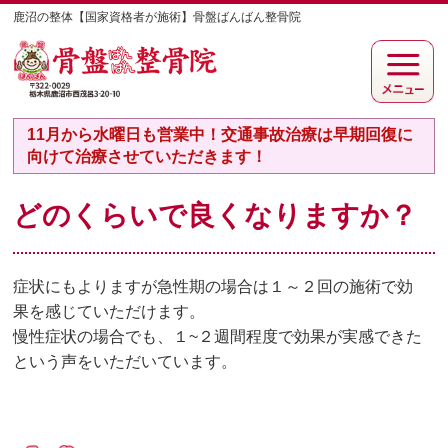
鹿沼の整体【国家資格者が施術】骨盤ばんばん整骨院
11月から水曜日も営業中！交通事故治療は早期回復に
向けて治療させていただきます！
どのくらいで良くなりますか？
症状にもよりますが急性期の場合は１～２回の施術で効
果を感じていただけます。
慢性症状の場合でも、１~２週間程度で効果が実感できた
という声をいただいています。