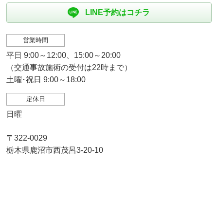
LINE予約はコチラ
営業時間
平日 9:00～12:00、15:00～20:00
（交通事故施術の受付は22時まで）
土曜･祝日 9:00～18:00
定休日
日曜
〒322-0029
栃木県鹿沼市西茂呂3-20-10