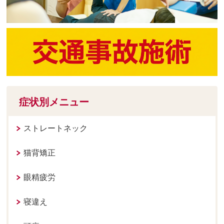
症状別メニュー
ストレートネック
猫背矯正
眼精疲労
寝違え