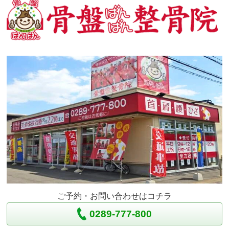
ご予約・お問い合わせはコチラ
0289-777-800