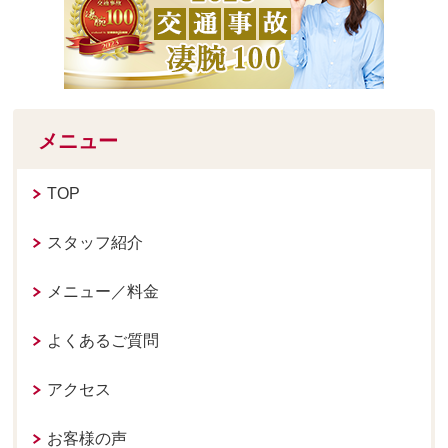
メニュー
TOP
スタッフ紹介
メニュー／料金
よくあるご質問
アクセス
お客様の声