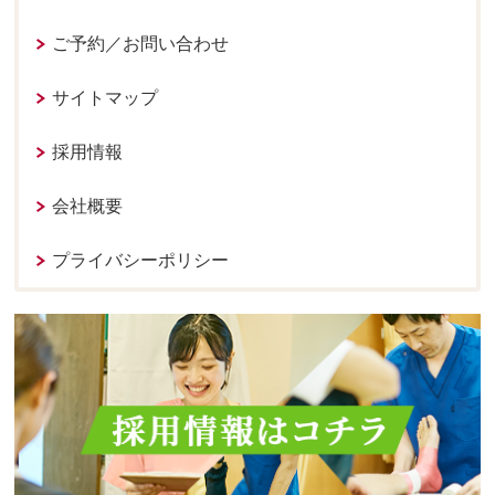
ご予約／お問い合わせ
サイトマップ
採用情報
会社概要
プライバシーポリシー